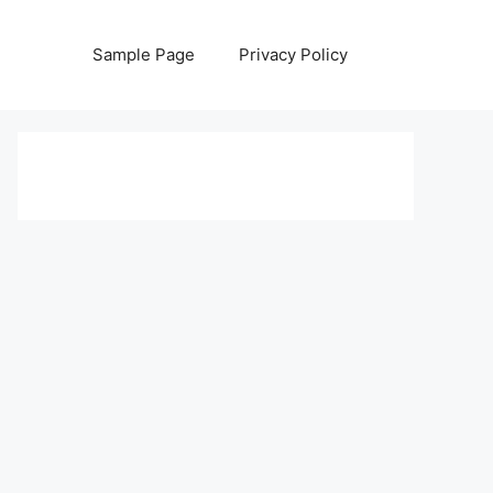
Sample Page
Privacy Policy