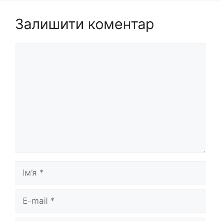
Залишити коментар
Коментар
Ім’я
E-
mail