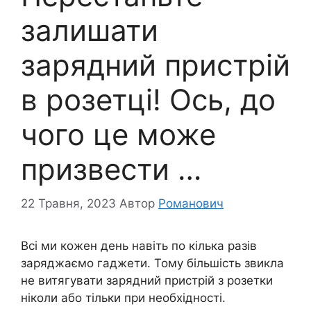
залишати
зарядний пристрій
в розетці! Ось, до
чого це може
призвести …
22 Травня, 2023
Автор
Романович
Всі ми кожен день навіть по кілька разів
заряджаємо гаджети. Тому більшість звикла
не витягувати зарядний пристрій з розетки
ніколи або тільки при необхідності.