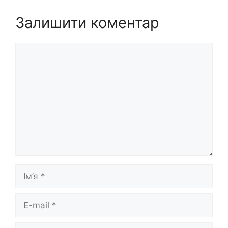
Залишити коментар
Коментар
Ім’я
E-
mail
Сайт