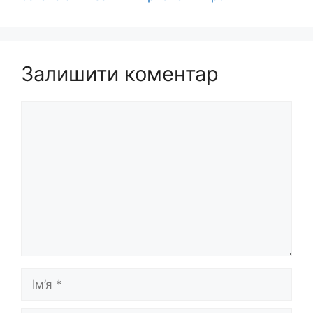
Залишити коментар
Коментар
Ім’я