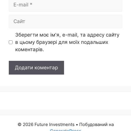
E-
mail
Сайт
Зберегти моє ім'я, e-mail, та адресу сайту
в цьому браузері для моїх подальших
коментарів.
© 2026 Future Investments
• Побудований на
GeneratePress