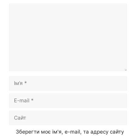
Коментар
Ім’я
E-
mail
Сайт
Зберегти моє ім'я, e-mail, та адресу сайту