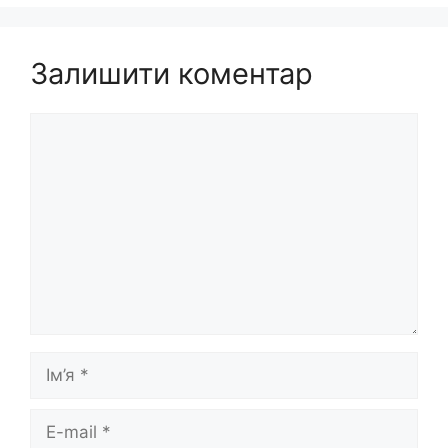
Залишити коментар
Коментар
Ім’я
E-
mail