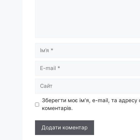
Ім’я
E-
mail
Сайт
Зберегти моє ім'я, e-mail, та адресу
коментарів.