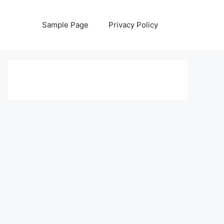
Sample Page
Privacy Policy