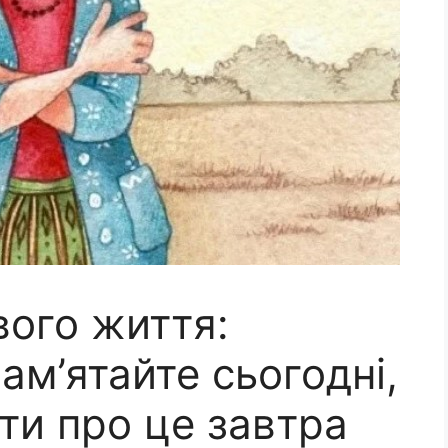
ого життя:
ам’ятайте сьогодні,
ти про це завтра