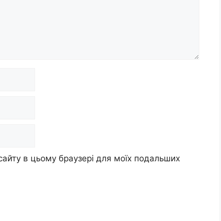
 сайту в цьому браузері для моїх подальших