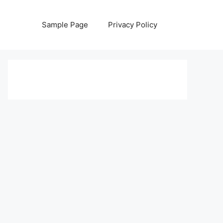
Sample Page
Privacy Policy