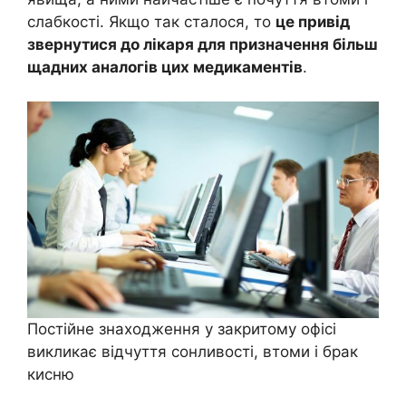
слабкості. Якщо так сталося, то
це привід
звернутися до лікаря для призначення більш
щадних аналогів цих медикаментів
.
Постійне знаходження у закритому офісі
викликає відчуття сонливості, втоми і брак
кисню