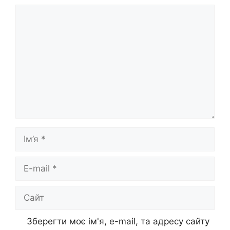
Коментар
Ім’я
E-
mail
Сайт
Зберегти моє ім'я, e-mail, та адресу сайту