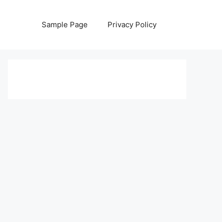
Sample Page
Privacy Policy