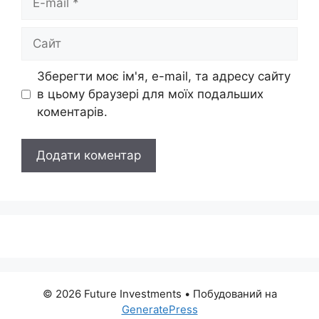
mail
Сайт
Зберегти моє ім'я, e-mail, та адресу сайту
в цьому браузері для моїх подальших
коментарів.
© 2026 Future Investments
• Побудований на
GeneratePress