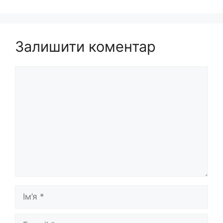
Залишити коментар
Коментар
Ім’я
E-