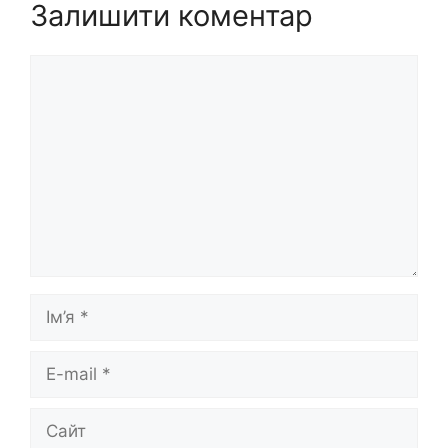
Залишити коментар
Коментар
Ім’я
E-
mail
Сайт