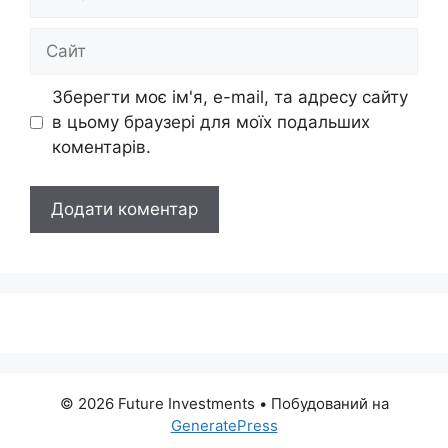
mail
Сайт
Зберегти моє ім'я, e-mail, та адресу сайту
в цьому браузері для моїх подальших
коментарів.
© 2026 Future Investments
• Побудований на
GeneratePress