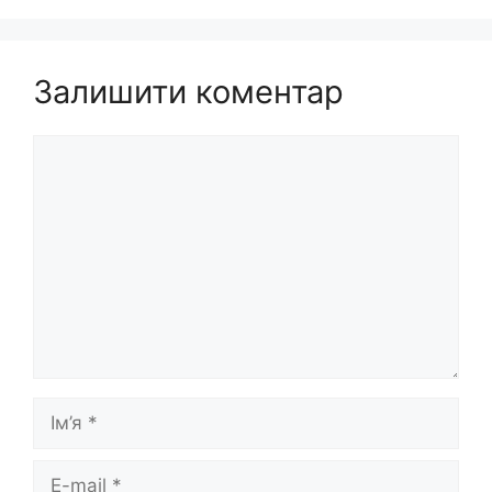
Залишити коментар
Коментар
Ім’я
E-