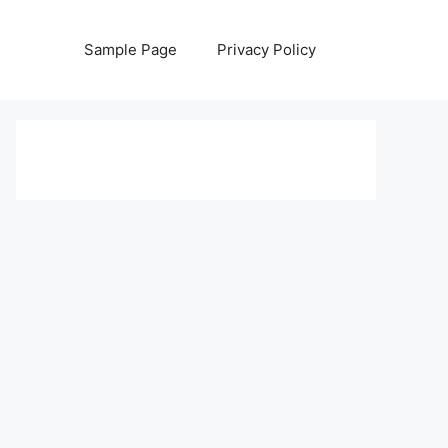
Sample Page
Privacy Policy