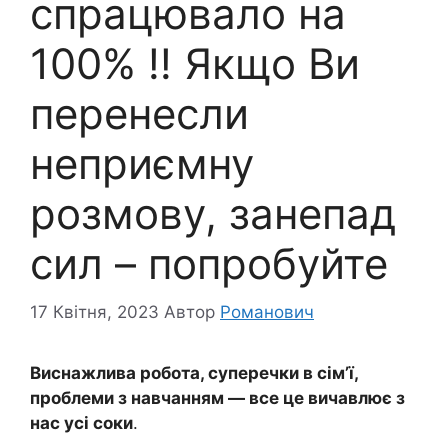
спрацювало на
100% !! Якщо Ви
перенесли
неприємну
розмову, занепад
сил – попробуйте
17 Квітня, 2023
Автор
Романович
Виснажлива робота, суперечки в сім’ї,
проблеми з навчанням — все це вичавлює з
нас усі соки
.