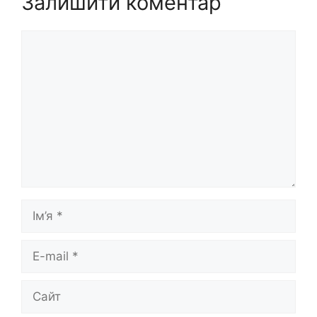
Залишити коментар
Коментар
Ім’я
E-
mail
Сайт