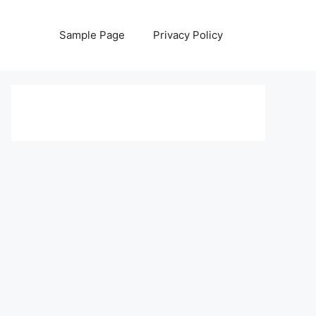
Sample Page
Privacy Policy