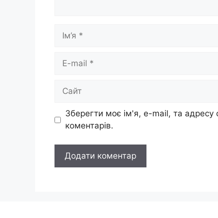
Ім’я
E-
mail
Сайт
Зберегти моє ім'я, e-mail, та адресу
коментарів.