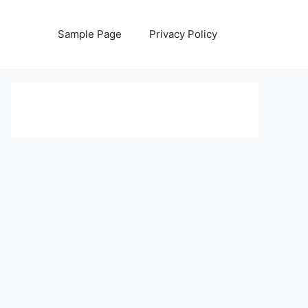
Sample Page
Privacy Policy