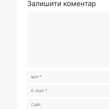
Залишити коментар
Коментар
Ім’я
E-
mail
Сайт