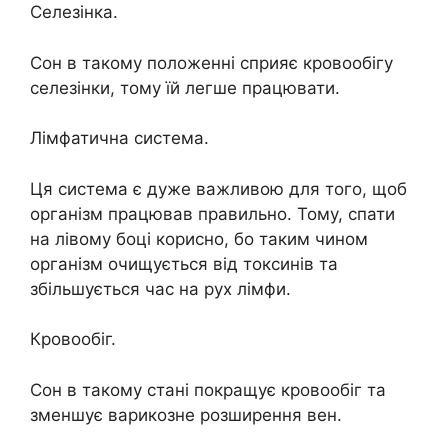
Селезінка.
Сон в такому положенні сприяє кровообігу
селезінки, тому їй легше працювати.
Лімфатична система.
Ця система є дуже важливою для того, щоб
організм працював правильно. Тому, спати
на лівому боці корисно, бо таким чином
організм очищується від токсинів та
збільшується час на рух лімфи.
Кровообіг.
Сон в такому стані покращує кровообіг та
зменшує варикозне розширення вен.