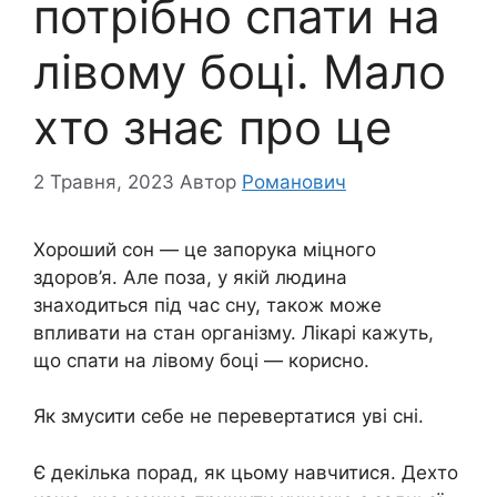
потрібно спати на
лівому боці. Мало
хто знає про це
2 Травня, 2023
Автор
Романович
Хороший сон — це запорука міцного
здоров’я. Але поза, у якій людина
знаходиться під час сну, також може
впливати на стан організму. Лікарі кажуть,
що спати на лівому боці — корисно.
Як змусити себе не перевертатися уві сні.
Є декілька порад, як цьому навчитися. Дехто