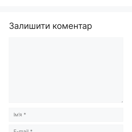
Залишити коментар
Коментар
Ім’я
E-