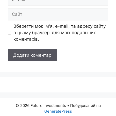
mail
Сайт
Зберегти моє ім'я, e-mail, та адресу сайту
в цьому браузері для моїх подальших
коментарів.
© 2026 Future Investments
• Побудований на
GeneratePress