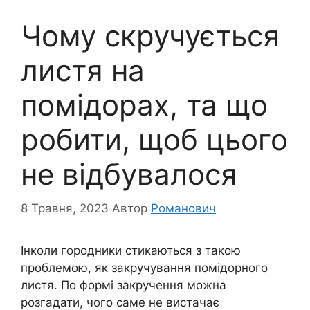
Чому скручується
листя на
помідорах, та що
робити, щоб цього
не відбувалося
8 Травня, 2023
Автор
Романович
Інколи городники стикаються з такою
проблемою, як закручування помідорного
листя. По формі закручення можна
розгадати, чого саме не вистачає