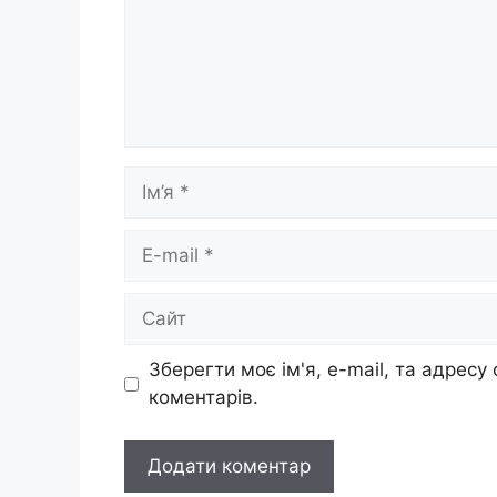
Ім’я
E-
mail
Сайт
Зберегти моє ім'я, e-mail, та адресу
коментарів.