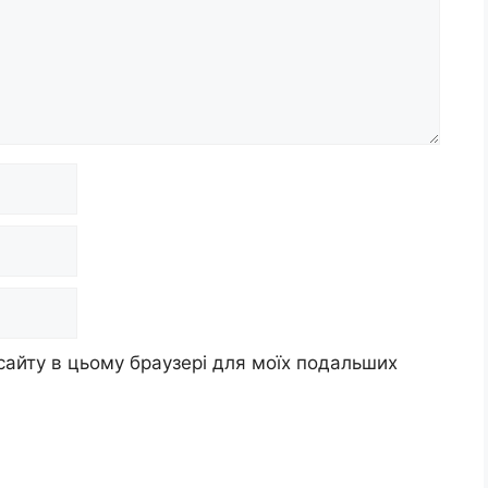
 сайту в цьому браузері для моїх подальших