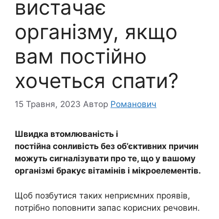
вистачає
організму, якщо
вам постійно
хочеться спати?
15 Травня, 2023
Автор
Романович
Швидка втомлюваність і
постійна сонливість без об’єктивних причин
можуть сигналізувати про те, що у вашому
організмі бракує вітамінів і мікроелементів.
Щоб позбутися таких неприємних проявів,
потрібно поповнити запас корисних речовин.