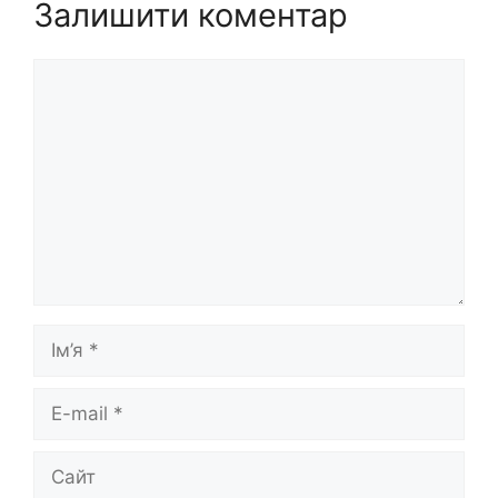
Залишити коментар
Коментар
Ім’я
E-
mail
Сайт