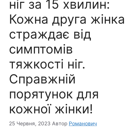
ніг за 15 хвилин:
Кожна друга жінка
страждає від
симптомів
тяжкості ніг.
Справжній
порятунок для
кожної жінки!
25 Червня, 2023
Автор
Романович