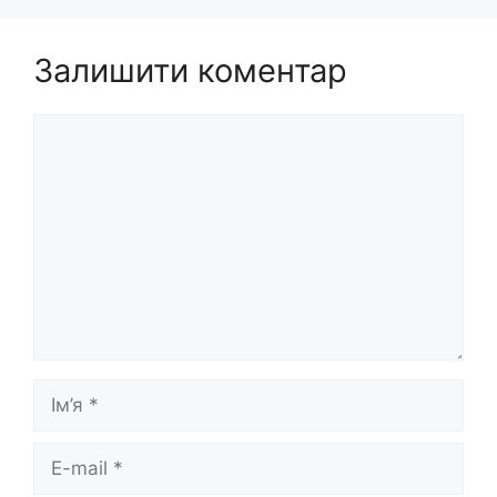
Залишити коментар
Коментар
Ім’я
E-
mail