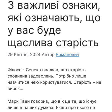
3 важливі ознаки,
які означають, що
у вас буде
щаслива старість
29 Квітня, 2024
Автор
Романович
Філософ Сенека вважав, що старість
сповнена задоволень. Потрібно лише
навчитися нею користуватися. Старість – не
вирок…
Марк Твен говорив, що вік це те, що існує
лише в наших думках. Якщо про нього не