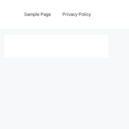
Sample Page
Privacy Policy