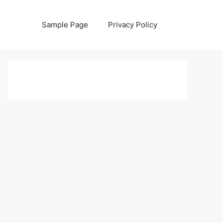
Sample Page
Privacy Policy