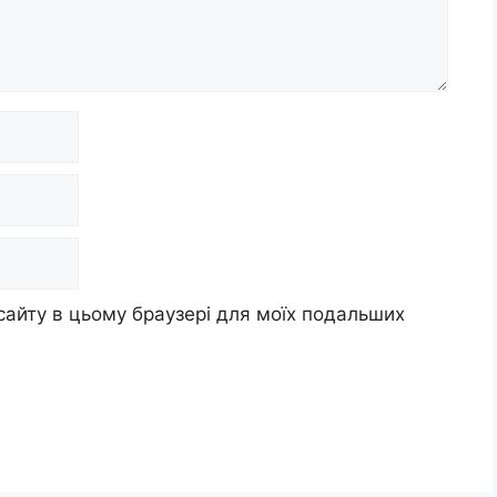
 сайту в цьому браузері для моїх подальших