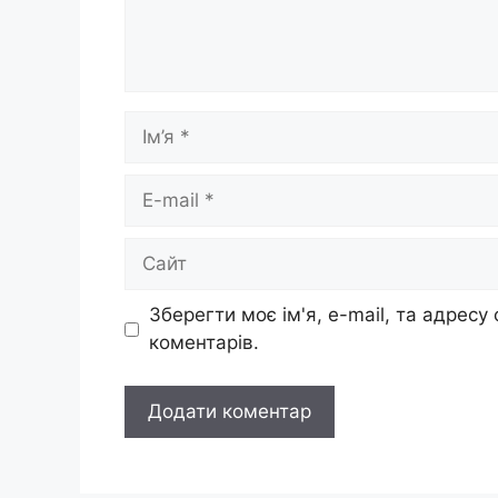
Ім’я
E-
mail
Сайт
Зберегти моє ім'я, e-mail, та адресу
коментарів.