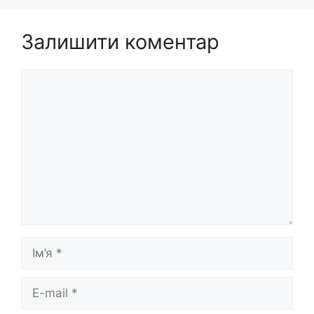
Залишити коментар
Коментар
Ім’я
E-
mail