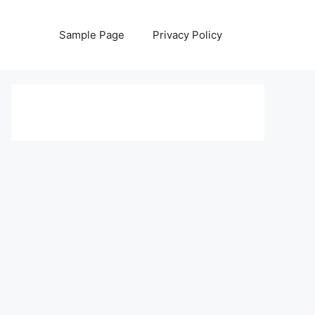
Sample Page
Privacy Policy