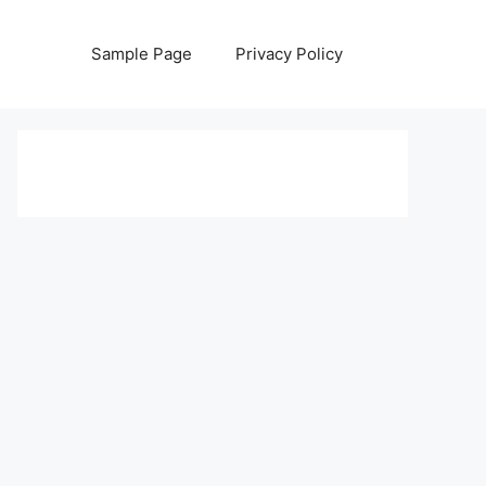
Sample Page
Privacy Policy