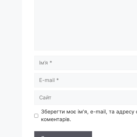
Ім’я
E-
mail
Сайт
Зберегти моє ім'я, e-mail, та адресу
коментарів.