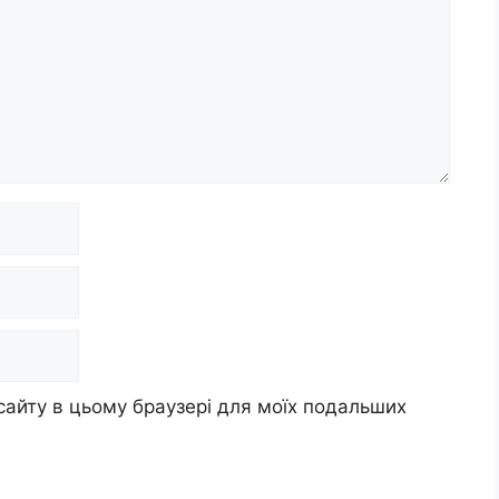
 сайту в цьому браузері для моїх подальших