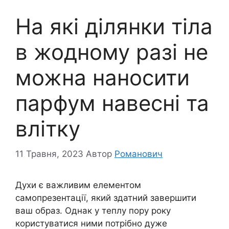
На які ділянки тіла
в жодному разі не
можна наносити
парфум навесні та
влітку
11 Травня, 2023
Автор
Романович
Духи є важливим елементом
самопрезентації, який здатний завершити
ваш образ. Однак у теплу пору року
користуватися ними потрібно дуже