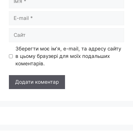
E-
mail
Сайт
Зберегти моє ім'я, e-mail, та адресу сайту
в цьому браузері для моїх подальших
коментарів.