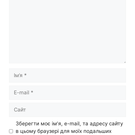
Ім’я
E-
mail
Сайт
Зберегти моє ім'я, e-mail, та адресу сайту
в цьому браузері для моїх подальших