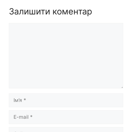
Залишити коментар
Коментар
Ім’я
E-
mail
Сайт